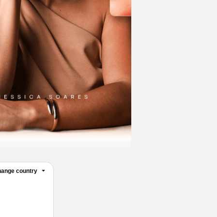
ange country