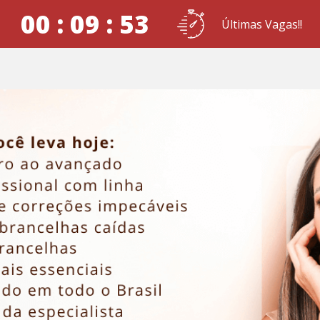
00 : 09 : 52
Últimas Vagas!!