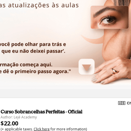
🇺🇸
Ch
Curso Sobrancelhas Perfeitas - Oficial
Author: Lejé Academy
$22.00
(+ applicable taxes.
Click here
for more information)