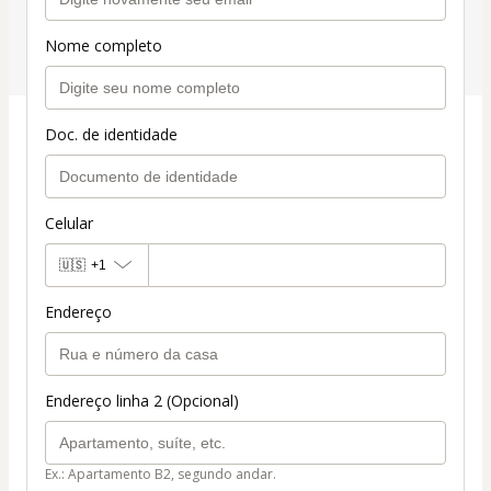
Nome completo
Doc. de identidade
Celular
🇺🇸
+1
Endereço
Endereço linha 2 (Opcional)
Ex.: Apartamento B2, segundo andar.