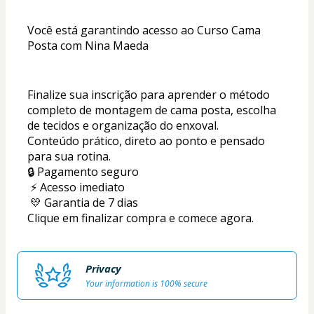
Você está garantindo acesso ao Curso Cama 
Posta com Nina Maeda
Finalize sua inscrição para aprender o método 
completo de montagem de cama posta, escolha 
de tecidos e organização do enxoval.
Conteúdo prático, direto ao ponto e pensado 
para sua rotina.
🔒 Pagamento seguro
 ⚡ Acesso imediato
 💛 Garantia de 7 dias
Clique em finalizar compra e comece agora.
Privacy
Your information is 100% secure