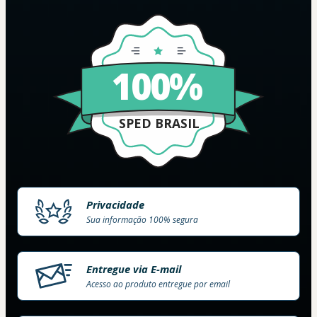
100%
SPED BRASIL
Privacidade
Sua informação 100% segura
Entregue via E-mail
Acesso ao produto entregue por email