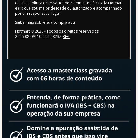
de Uso
,
Política de Privacidade
e
demais Políticas da Hotmart
e (iii) que sou maior de idade ou autorizado e acompanhado
por um responsável legal.
Saiba mais sobre sua compra
aqui
.
Hotmart ©
2026
- Todos os direitos reservados
2026-08-09T10:04:45.323Z
REF.