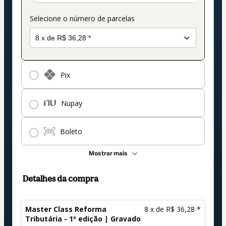
Selecione o número de parcelas
Pix
Nupay
Boleto
Mostrar mais
Detalhes da compra
Master Class Reforma
8 x de R$ 36,28 *
Tributária - 1º edição | Gravado