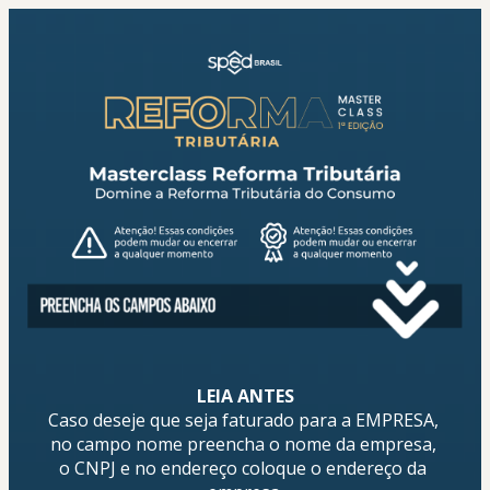
LEIA ANTES
Caso deseje que seja faturado para a EMPRESA, 
no campo nome preencha o nome da empresa, 
o CNPJ e no endereço coloque o endereço da 