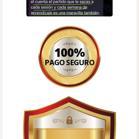
100%
PAGO SEGURO