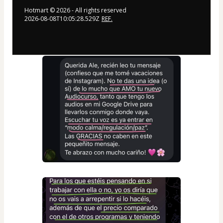
Hotmart ©
2026
- All rights reserved
2026-08-08T10:05:28.529Z
REF.