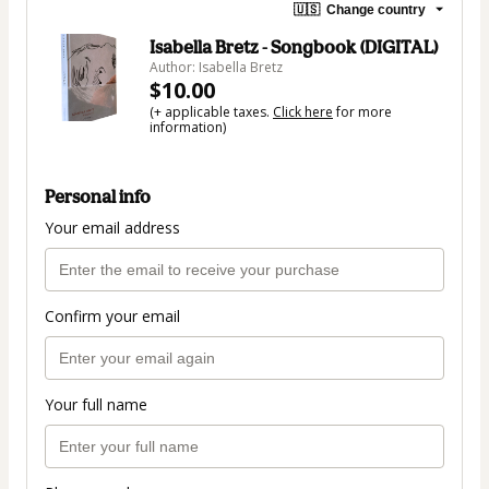
🇺🇸
Change country
Isabella Bretz - Songbook (DIGITAL)
Author: Isabella Bretz
$10.00
(+ applicable taxes.
Click here
for more
information)
Personal info
Your email address
Confirm your email
Your full name