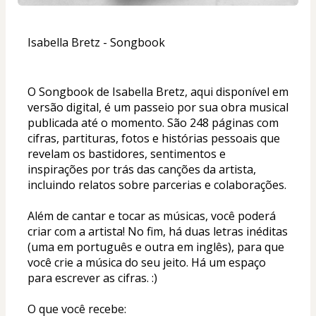
Isabella Bretz - Songbook
O Songbook de Isabella Bretz, aqui disponível em 
versão digital, é um passeio por sua obra musical 
publicada até o momento. São 248 páginas com 
cifras, partituras, fotos e histórias pessoais que 
revelam os bastidores, sentimentos e 
inspirações por trás das canções da artista, 
incluindo relatos sobre parcerias e colaborações.
Além de cantar e tocar as músicas, você poderá 
criar com a artista! No fim, há duas letras inéditas 
(uma em português e outra em inglês), para que 
você crie a música do seu jeito. Há um espaço 
para escrever as cifras. :)
O que você recebe: