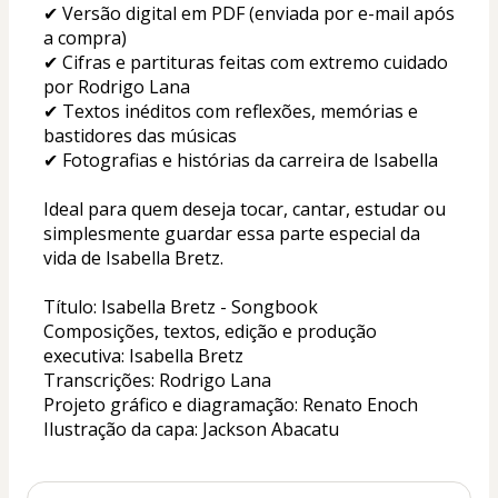
✔ Versão digital em PDF (enviada por e-mail após 
a compra)
✔ Cifras e partituras feitas com extremo cuidado 
por Rodrigo Lana
✔ Textos inéditos com reflexões, memórias e 
bastidores das músicas
✔ Fotografias e histórias da carreira de Isabella 
Ideal para quem deseja tocar, cantar, estudar ou 
simplesmente guardar essa parte especial da 
vida de Isabella Bretz.
Título: Isabella Bretz - Songbook
Composições, textos, edição e produção 
executiva: Isabella Bretz
Transcrições: Rodrigo Lana
Projeto gráfico e diagramação: Renato Enoch
Ilustração da capa: Jackson Abacatu