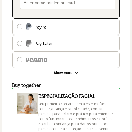
PayPal
Pay Later
Show more
Buy together
ESPECIALIZAÇÃO FACIAL
Seu primeiro contato com a estética facial 
com segurança e simplicidade, com um 
passo a passo claro e prático para entender 
como funcionam os atendimentos na prática 
e ganhar confiança para dar os primeiros 
passos com mais direção — sem se sentir 