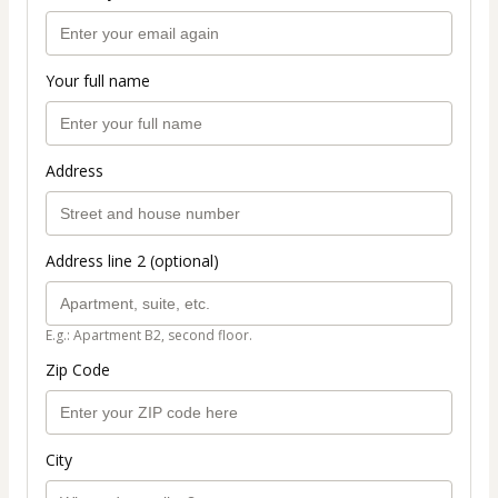
Your full name
Address
Address line 2 (optional)
E.g.: Apartment B2, second floor.
Zip Code
City