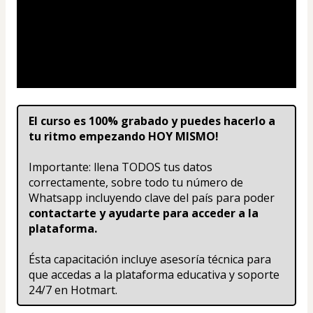
El curso es 100% grabado y puedes hacerlo a 
tu ritmo empezando HOY MISMO!
Importante: llena TODOS tus datos 
correctamente, sobre todo tu número de 
Whatsapp incluyendo clave del país para poder 
contactarte y ayudarte para acceder a la 
plataforma.
Ésta capacitación incluye asesoría técnica para 
que accedas a la plataforma educativa y soporte 
24/7 en Hotmart.