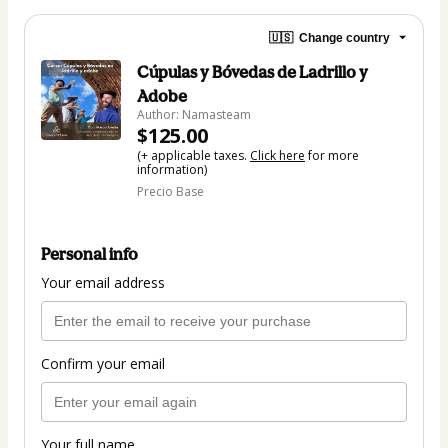
🇺🇸
Change country
Cúpulas y Bóvedas de Ladrillo y
Adobe
Author: Namasteam
$125.00
(+ applicable taxes.
Click here
for more
information)
Precio Base
Personal info
Your email address
Confirm your email
Your full name