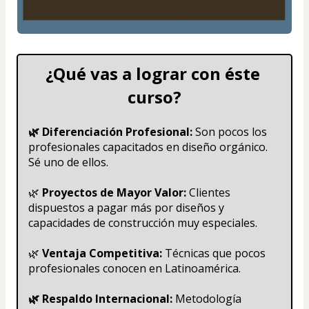
¿Qué vas a lograr con éste 
curso?
🌿 Diferenciación Profesional:
 Son pocos los 
profesionales capacitados en diseño orgánico. 
Sé uno de ellos.
🌿
 Proyectos de Mayor Valor: 
Clientes 
dispuestos a pagar más por diseños y 
capacidades de construcción muy especiales.
🌿
 Ventaja Competitiva:
 Técnicas que pocos 
profesionales conocen en Latinoamérica.
🌿 Respaldo Internacional: 
Metodología 