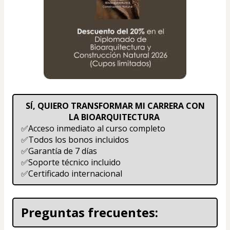
 SÍ, QUIERO TRANSFORMAR MI CARRERA CON 
LA BIOARQUITECTURA 
✅Acceso inmediato al curso completo
✅Todos los bonos incluidos
✅Garantía de 7 días 
✅Soporte técnico incluido 
✅Certificado internacional 
Preguntas frecuentes: