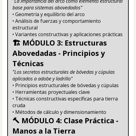
"La importancia del arco como elemento estructural 
base para sistemas abovedados"
• Geometría y equilibrio del arco
• Análisis de fuerzas y comportamiento 
estructural
• Variantes constructivas y aplicaciones prácticas
🏗️ MÓDULO 3: Estructuras 
Abovedadas - Principios y 
Técnicas
"Los secretos estructurales de bóvedas y cúpulas 
aplicados a adobe y ladrillo"
• Principios estructurales de bóvedas y cúpulas
• Herramientas proyectuales clave
• Técnicas constructivas específicas para tierra 
cruda
• Métodos de cálculo y dimensionamiento
🔨 MÓDULO 4: Clase Práctica - 
Manos a la Tierra