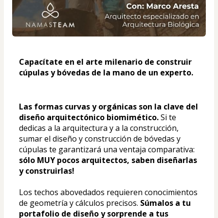
Capacítate en el arte milenario de construir 
cúpulas y bóvedas de la mano de un experto.
Las formas curvas y orgánicas son la clave del 
diseño arquitectónico biomimético. 
Si te 
dedicas a la arquitectura y a la construcción, 
sumar el diseño y construcción de bóvedas y 
cúpulas te garantizará una ventaja comparativa: 
sólo MUY pocos arquitectos, saben diseñarlas 
y construirlas!
Los techos abovedados requieren conocimientos 
de geometría y cálculos precisos. 
Súmalos a tu 
portafolio de diseño y sorprende a tus 