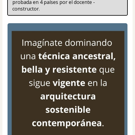
probada en 4 países por el docente - 
constructor.