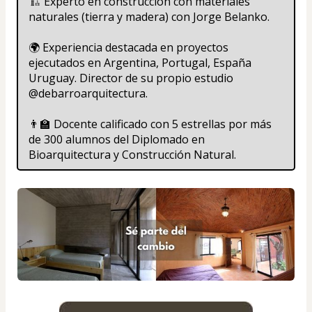
🏗️ Experto en construcción con materiales 
naturales (tierra y madera) con Jorge Belanko.
🌍 Experiencia destacada en proyectos 
ejecutados en Argentina, Portugal, España 
Uruguay. Director de su propio estudio 
@debarroarquitectura.
👨‍🏫 Docente calificado con 5 estrellas por más 
de 300 alumnos del Diplomado en 
Bioarquitectura y Construcción Natural.