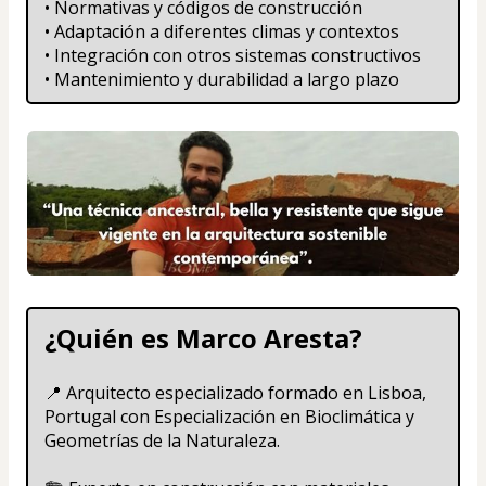
• Normativas y códigos de construcción
• Adaptación a diferentes climas y contextos
• Integración con otros sistemas constructivos
• Mantenimiento y durabilidad a largo plazo
¿Quién es Marco Aresta?
📍 Arquitecto especializado formado en Lisboa, 
Portugal con Especialización en Bioclimática y 
Geometrías de la Naturaleza.