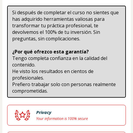
Si después de completar el curso no sientes que 
has adquirido herramientas valiosas para 
transformar tu práctica profesional, te 
devolvemos el 100% de tu inversión. Sin 
preguntas, sin complicaciones.
¿Por qué ofrezco esta garantía?
Tengo completa confianza en la calidad del 
contenido.
He visto los resultados en cientos de 
profesionales.
Prefiero trabajar solo con personas realmente 
comprometidas.
Privacy
Your information is 100% secure