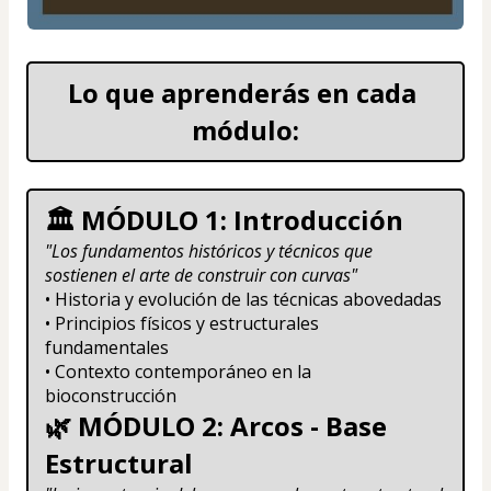
Lo que aprenderás en cada 
módulo:
🏛️ MÓDULO 1: Introducción
"Los fundamentos históricos y técnicos que 
sostienen el arte de construir con curvas"
• Historia y evolución de las técnicas abovedadas
• Principios físicos y estructurales 
fundamentales
• Contexto contemporáneo en la 
bioconstrucción
🌿 MÓDULO 2: Arcos - Base 
Estructural