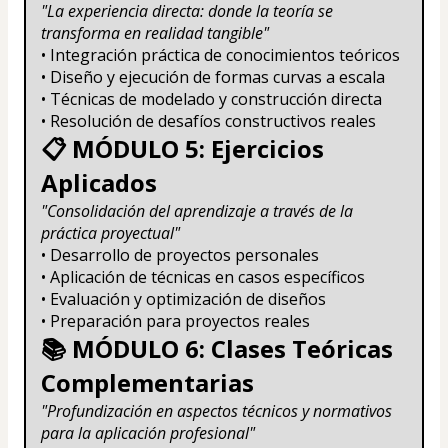
"La experiencia directa: donde la teoría se 
transforma en realidad tangible"
• Integración práctica de conocimientos teóricos
• Diseño y ejecución de formas curvas a escala
• Técnicas de modelado y construcción directa
• Resolución de desafíos constructivos reales
📋 MÓDULO 5: Ejercicios 
Aplicados
"Consolidación del aprendizaje a través de la 
práctica proyectual"
• Desarrollo de proyectos personales
• Aplicación de técnicas en casos específicos
• Evaluación y optimización de diseños
• Preparación para proyectos reales
📚 MÓDULO 6: Clases Teóricas 
Complementarias
"Profundización en aspectos técnicos y normativos 
para la aplicación profesional"