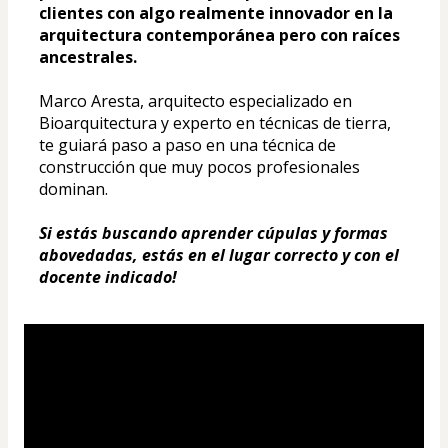
clientes con algo realmente innovador en la 
arquitectura contemporánea pero con raíces 
ancestrales.
Marco Aresta, arquitecto especializado en 
Bioarquitectura y experto en técnicas de tierra, 
te guiará paso a paso en una técnica de 
construcción que muy pocos profesionales 
dominan.
Si estás buscando aprender cúpulas y formas 
abovedadas, estás en el lugar correcto y con el 
docente indicado!