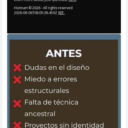
Hotmart ©
2026
- All rights reserved
2026-08-06T08:05:38.450Z
REF.