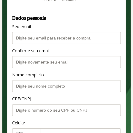
Dados pessoais
Seu email
Confirme seu email
Nome completo
CPF/CNPJ
Celular