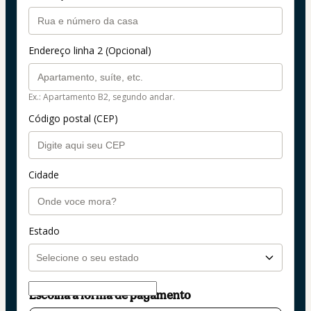
Endereço linha 2 (Opcional)
Ex.: Apartamento B2, segundo andar.
Código postal (CEP)
Cidade
Estado
Escolha a forma de pagamento