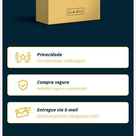
Privacidade
Sua informação 100% segura
Compra segura
Ambiente seguro e autenticado
Entregue via E-mail
Acesso ao produto entregue por email