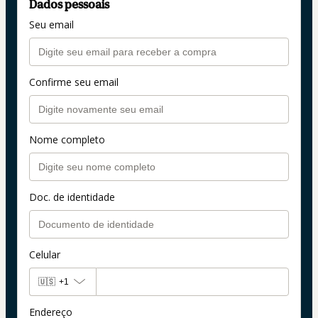
Dados pessoais
Seu email
Confirme seu email
Nome completo
Doc. de identidade
Celular
🇺🇸
+1
Endereço