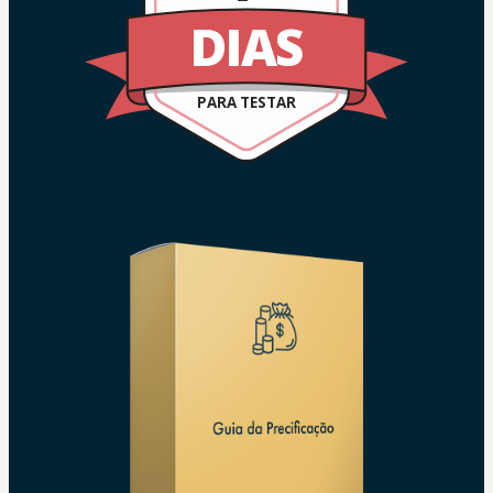
DIAS
PARA TESTAR