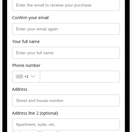
Confirm your email
Your full name
Phone number
🇺🇸
+1
Address
Address line 2 (optional)