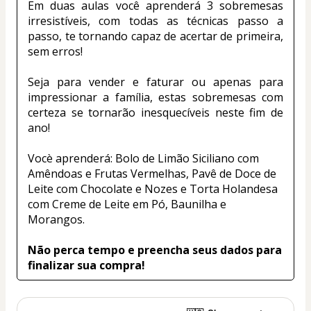
Em duas aulas você aprenderá 3 sobremesas 
irresistíveis, com todas as técnicas passo a 
passo, te tornando capaz de acertar de primeira, 
sem erros! 
Seja para vender e faturar ou apenas para 
impressionar a família, estas sobremesas com 
certeza se tornarão inesquecíveis neste fim de 
ano!
Vocè aprenderá: Bolo de Limão Siciliano com 
Amêndoas e Frutas Vermelhas, Pavê de Doce de 
Leite com Chocolate e Nozes e Torta Holandesa 
com Creme de Leite em Pó, Baunilha e 
Morangos.
Não perca tempo e preencha seus dados para 
finalizar sua compra!