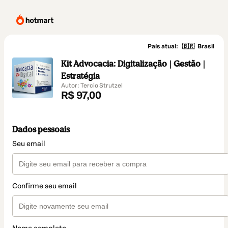
País atual:
🇧🇷
Brasil
Kit Advocacia: Digitalização | Gestão |
Estratégia
Autor: Tercio Strutzel
R$ 97,00
Dados pessoais
Seu email
Confirme seu email