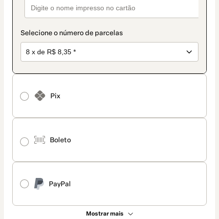
Selecione o número de parcelas
Pix
Boleto
PayPal
Mostrar mais