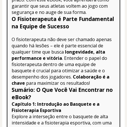
garantir que seus atletas voltem ao jogo com 
segurança e no auge de sua forma.
O Fisioterapeuta é Parte Fundamental 
na Equipe de Sucesso
O fisioterapeuta não deve ser chamado apenas 
quando há lesões – ele é parte essencial de 
qualquer time que busca 
longevidade, alta 
performance e vitória
. Entender o papel do 
fisioterapeuta dentro de uma equipe de 
basquete é crucial para otimizar a saúde e o 
desempenho dos jogadores. 
Colaboração é a 
chave
 para maximizar os resultados!
Sumário: O Que Você Vai Encontrar no 
eBook?
Capítulo 1: Introdução ao Basquete e a 
Fisioterapia Esportiva
Explore a interseção entre o basquete de alta 
intensidade e a fisioterapia esportiva, com uma 