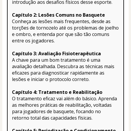
introdução aos desafios físicos desse esporte.
Capítulo 2: Lesões Comuns no Basquete
Conheça as lesões mais frequentes, desde as 
torções de tornozelo até os problemas de joelho 
e ombro, e entenda por que são tão comuns 
entre os jogadores.
Capítulo 3: Avaliação Fisioterapêutica
A chave para um bom tratamento é uma 
avaliação detalhada. Descubra as técnicas mais 
eficazes para diagnosticar rapidamente as 
lesões e iniciar o protocolo correto.
Capítulo 4: Tratamento e Reabilitação
O tratamento eficaz vai além do básico. Aprenda 
as melhores práticas de reabilitação, voltadas 
para jogadores de basquete, focando no 
retorno total das capacidades físicas.
Capítulo 5: Periodização e Condicionamento 