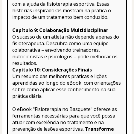
com a ajuda da fisioterapia esportiva. Essas 
histórias inspiradoras mostram na prática o 
impacto de um tratamento bem conduzido.
Capítulo 9: Colaboração Multidisciplinar
O sucesso de um atleta não depende apenas do 
fisioterapeuta. Descubra como uma equipe 
colaborativa – envolvendo treinadores, 
nutricionistas e psicólogos – pode melhorar os 
resultados.
Capítulo 10: Considerações Finais
Um resumo das melhores práticas e lições 
aprendidas ao longo do eBook, com orientações 
sobre como aplicar esse conhecimento na sua 
prática diária.
O eBook "Fisioterapia no Basquete" oferece as 
ferramentas necessárias para que você possa 
atuar com excelência no tratamento e na 
prevenção de lesões esportivas. 
Transforme 