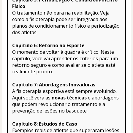
Físico
O tratamento não para na reabilitação. Veja 
como a fisioterapia pode ser integrada aos 
planos de condicionamento físico e periodização 
dos atletas.
Capítulo 6: Retorno ao Esporte
O momento de voltar à quadra é crítico. Neste 
capítulo, você vai aprender os critérios para um 
retorno seguro e como avaliar se o atleta está 
realmente pronto.
Capítulo 7: Abordagens Inovadoras
A fisioterapia esportiva está sempre evoluindo. 
Aqui você verá as 
novas técnicas
 e abordagens 
que podem revolucionar o tratamento e a 
prevenção de lesões no basquete.
Capítulo 8: Estudos de Caso
Exemplos reais de atletas que superaram lesões 