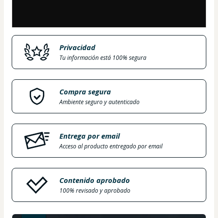
Privacidad
Tu información está 100% segura
Compra segura
Ambiente seguro y autenticado
Entrega por email
Acceso al producto entregado por email
Contenido aprobado
100% revisado y aprobado