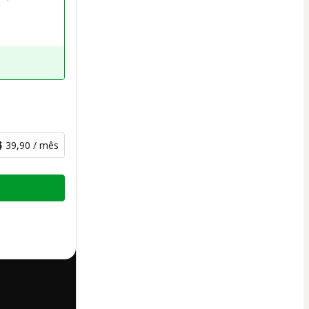
$ 39,90 / mês