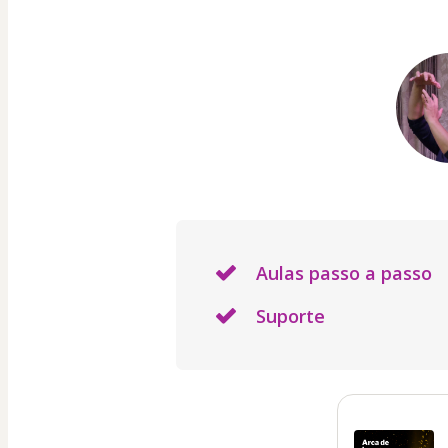
Aulas passo a passo
Suporte