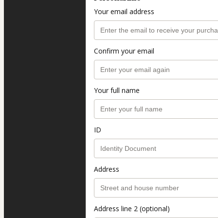
Your email address
Confirm your email
Your full name
ID
Address
Address line 2 (optional)