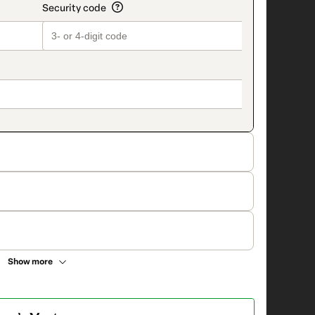
Show more