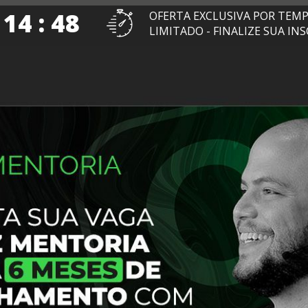
 14 : 47
OFERTA EXCLUSIVA POR TEM
LIMITADO - FINALIZE SUA IN