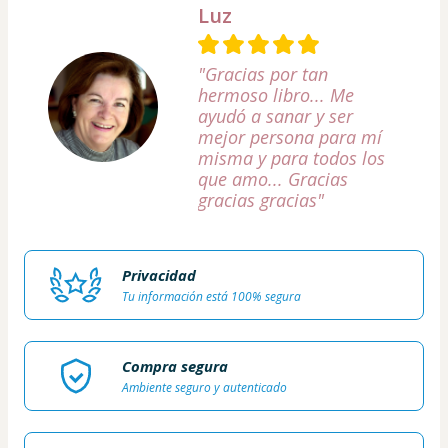
Luz
"Gracias por tan
hermoso libro... Me
ayudó a sanar y ser
mejor persona para mí
misma y para todos los
que amo... Gracias
gracias gracias"
Privacidad
Tu información está 100% segura
Compra segura
Ambiente seguro y autenticado