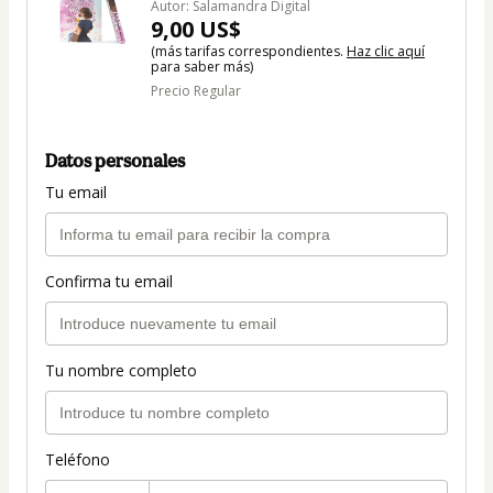
Autor: Salamandra Digital
9,00 US$
(más tarifas correspondientes.
Haz clic aquí
para saber más)
Precio Regular
Datos personales
Tu email
Confirma tu email
Tu nombre completo
Teléfono