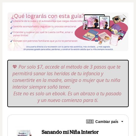
💖 
Por solo $7, accede al método de 3 pasos que te 
permitirá sanar las heridas de tu infancia y 
convertirte en la madre, amiga o mujer que tu niña 
interior siempre soñó tener.
Este no es solo un ebook. Es un abrazo a tu pasado 
y un nuevo comienzo para ti.
🇺🇸
Cambiar país
Sanando mi Niña Interior