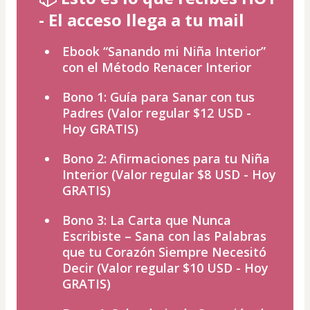
- El acceso llega a tu mail
Ebook “Sanando mi Niña Interior”
con el Método Renacer Interior
Bono 1: Guía para Sanar con tus
Padres (Valor regular $12 USD -
Hoy GRATIS)
Bono 2: Afirmaciones para tu Niña
Interior (Valor regular $8 USD - Hoy
GRATIS)
Bono 3: La Carta que Nunca
Escribiste – Sana con las Palabras
que tu Corazón Siempre Necesitó
Decir (Valor regular $10 USD - Hoy
GRATIS)