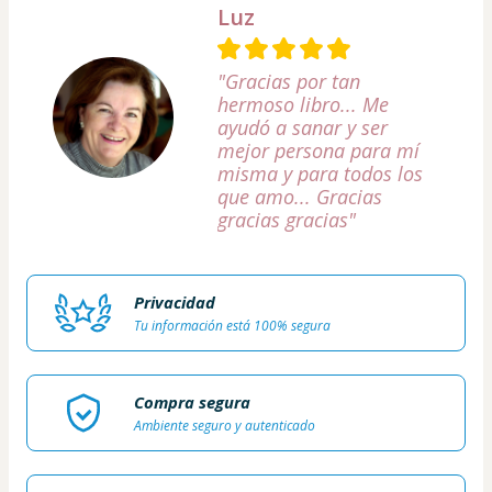
Luz
"Gracias por tan
hermoso libro... Me
ayudó a sanar y ser
mejor persona para mí
misma y para todos los
que amo... Gracias
gracias gracias"
Privacidad
Tu información está 100% segura
Compra segura
Ambiente seguro y autenticado