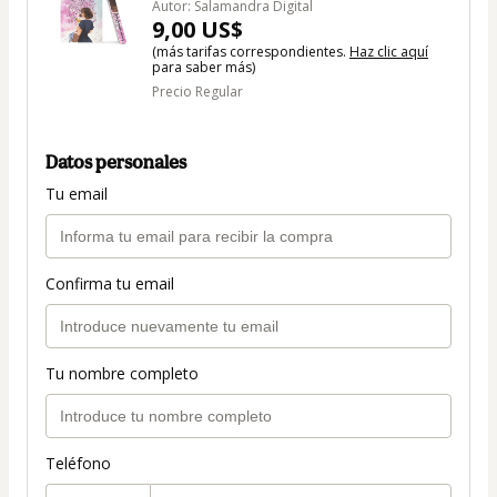
Autor: Salamandra Digital
9,00 US$
(más tarifas correspondientes.
Haz clic aquí
para saber más)
Precio Regular
Datos personales
Tu email
Confirma tu email
Tu nombre completo
Teléfono