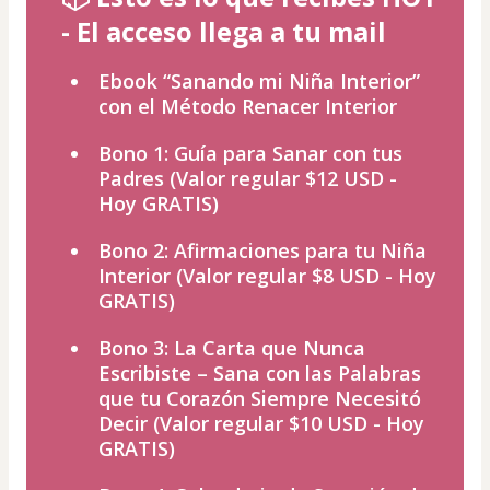
- El acceso llega a tu mail
Ebook “Sanando mi Niña Interior”
con el Método Renacer Interior
Bono 1: Guía para Sanar con tus
Padres (Valor regular $12 USD -
Hoy GRATIS)
Bono 2: Afirmaciones para tu Niña
Interior (Valor regular $8 USD - Hoy
GRATIS)
Bono 3: La Carta que Nunca
Escribiste – Sana con las Palabras
que tu Corazón Siempre Necesitó
Decir (Valor regular $10 USD - Hoy
GRATIS)