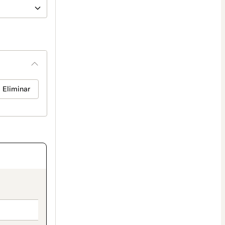
Eliminar