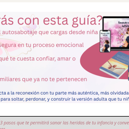
3 pasos que te permitirá sanar las heridas de tu infancia y conve