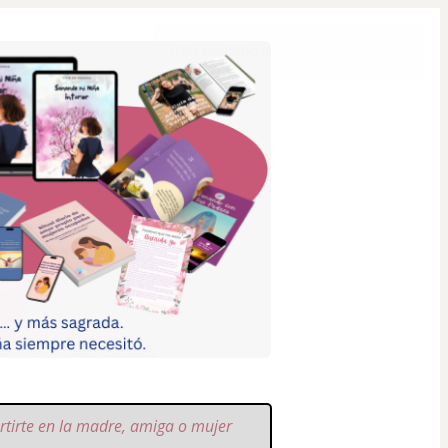
rtirte en la madre, amiga o mujer 