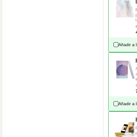
Añadir a 
Añadir a 