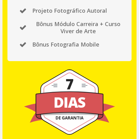
Projeto Fotográfico Autoral
Bônus Módulo Carreira + Curso
Viver de Arte
Bônus Fotografia Mobile
7
DIAS
DE GARANTIA