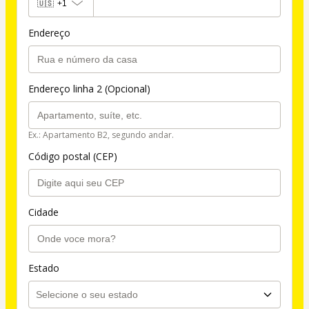
🇺🇸
+1
Endereço
Endereço linha 2 (Opcional)
Ex.: Apartamento B2, segundo andar.
Código postal (CEP)
Cidade
Estado