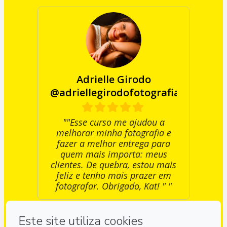
Adrielle Girodo
@adriellegirodofotografia)
""Esse curso me ajudou a
melhorar minha fotografia e
fazer a melhor entrega para
quem mais importa: meus
clientes. De quebra, estou mais
feliz e tenho mais prazer em
fotografar. Obrigado, Kat! " "