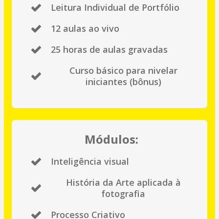
Leitura Individual de Portfólio
12 aulas ao vivo
25 horas de aulas gravadas
Curso básico para nivelar
iniciantes (bônus)
Módulos:
Inteligência visual
História da Arte aplicada à
fotografia
Processo Criativo