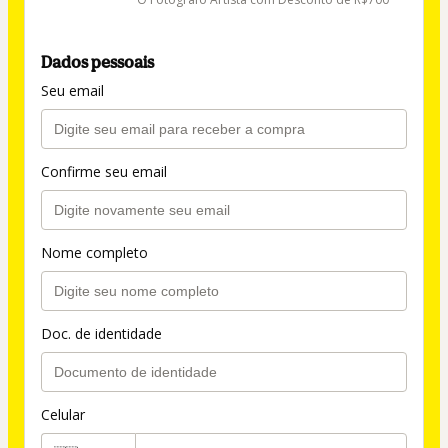
Dados pessoais
Seu email
Confirme seu email
Nome completo
Doc. de identidade
Celular