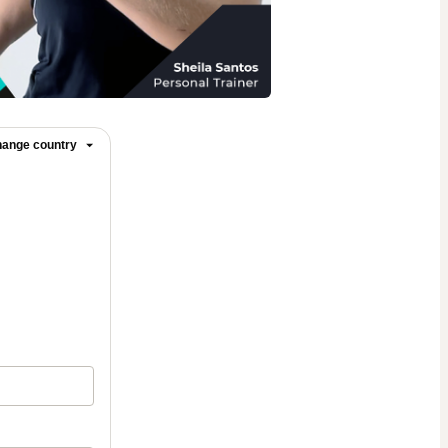
ange country