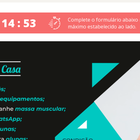
 14 : 53
Complete o formulário abaixo
máximo estabelecido ao lado.