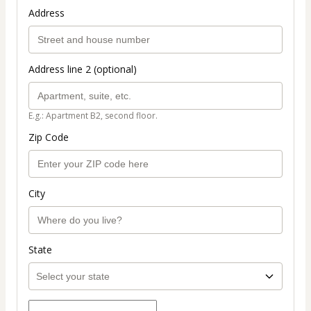
Address
Address line 2 (optional)
E.g.: Apartment B2, second floor.
Zip Code
City
State