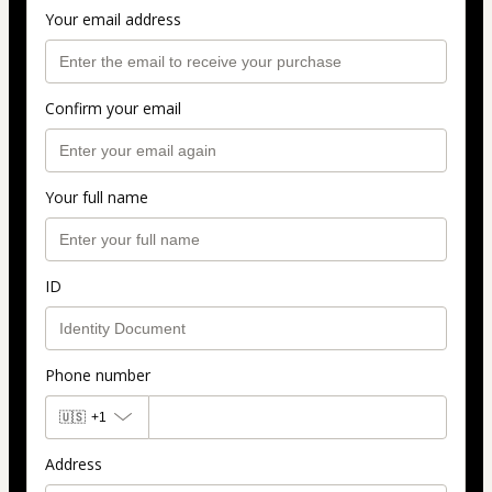
Your email address
Confirm your email
Your full name
ID
Phone number
🇺🇸
+1
Address