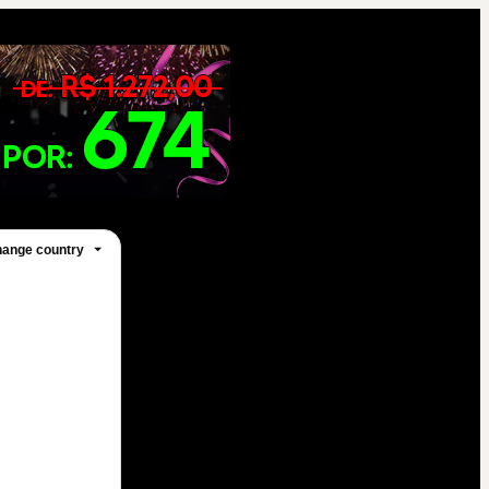
ange country