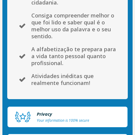
cidadania.
Consiga compreender melhor o
que foi lido e saber qual é o
melhor uso da palavra e o seu
sentido.
A alfabetização te prepara para
a vida tanto pessoal quanto
profissional.
Atividades inéditas que
realmente funcionam!
Privacy
Your information is 100% secure