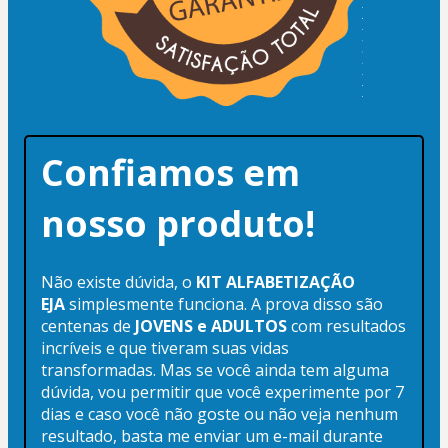
Confiamos em 
nosso produto!
Não existe dúvida, o 
KIT ALFABETIZAÇÃO 
EJA
 simplesmente funciona. A prova disso são 
centenas de 
JOVENS e ADULTOS
 com resultados 
incríveis e que tiveram suas vidas 
transformadas. Mas se você ainda tem alguma 
dúvida, vou permitir que você experimente por 7 
dias e caso você não goste ou não veja nenhum 
resultado, basta me enviar um e-mail durante 