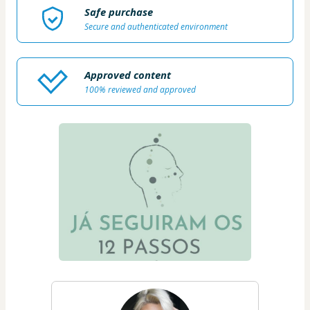
Safe purchase
Secure and authenticated environment
Approved content
100% reviewed and approved