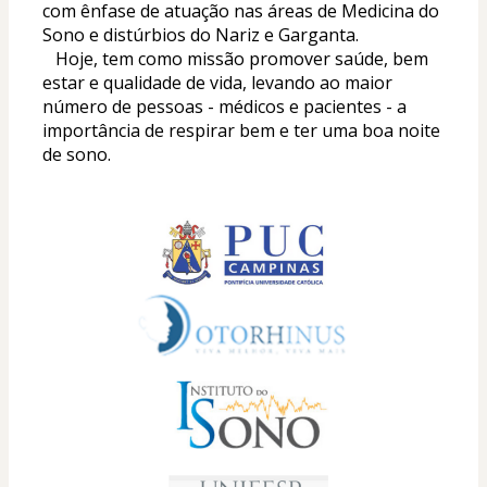
com ênfase de atuação nas áreas de Medicina do 
Sono e distúrbios do Nariz e Garganta. 
   Hoje, tem como missão promover saúde, bem 
estar e qualidade de vida, levando ao maior 
número de pessoas - médicos e pacientes - a 
importância de respirar bem e ter uma boa noite 
de sono.