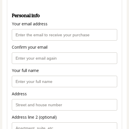
Personal info
Your email address
Confirm your email
Your full name
Address
Address line 2 (optional)