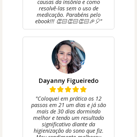
causas da insônia e como
resolvê-las sem o uso de
medicação. Parabéns pelo
ebook!!! 👏🏻👏🏻👏🏻🎉🎈"
Dayanny Figueiredo
"Coloquei em prática os 12
passos em 21 um dias e já são
mais de 30 dias dormindo
melhor e tendo um resultado
significativo diante da
higienização do sono que fiz.