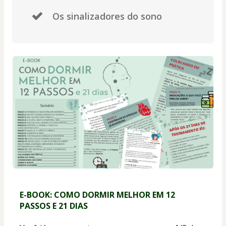
Os sinalizadores do sono
E-BOOK: COMO DORMIR MELHOR EM 12 
PASSOS E 21 DIAS