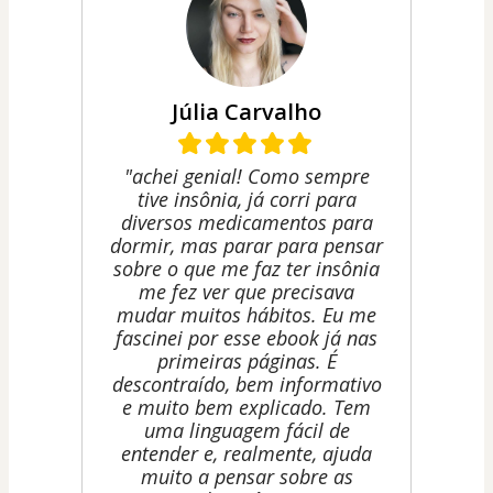
Júlia Carvalho
"achei genial! Como sempre
tive insônia, já corri para
diversos medicamentos para
dormir, mas parar para pensar
sobre o que me faz ter insônia
me fez ver que precisava
mudar muitos hábitos. Eu me
fascinei por esse ebook já nas
primeiras páginas. É
descontraído, bem informativo
e muito bem explicado. Tem
uma linguagem fácil de
entender e, realmente, ajuda
muito a pensar sobre as