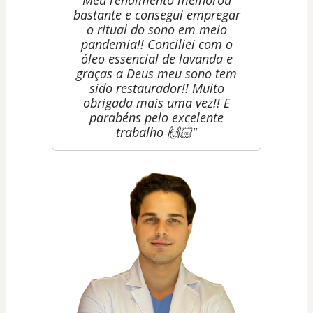
Meu rendimento melhorou
bastante e consegui empregar
o ritual do sono em meio
pandemia!! Conciliei com o
óleo essencial de lavanda e
graças a Deus meu sono tem
sido restaurador!! Muito
obrigada mais uma vez!! E
parabéns pelo excelente
trabalho 🙌🏻"