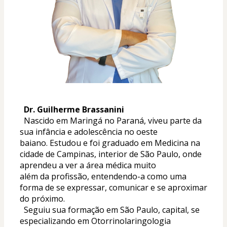
  Dr. Guilherme Brassanini
  Nascido em Maringá no Paraná, viveu parte da 
sua infância e adolescência no oeste 
baiano. Estudou e foi graduado em Medicina na 
cidade de Campinas, interior de São Paulo, onde 
aprendeu a ver a área médica muito 
além da profissão, entendendo-a como uma 
forma de se expressar, comunicar e se aproximar 
do próximo.
  Seguiu sua formação em São Paulo, capital, se 
especializando em Otorrinolaringologia 