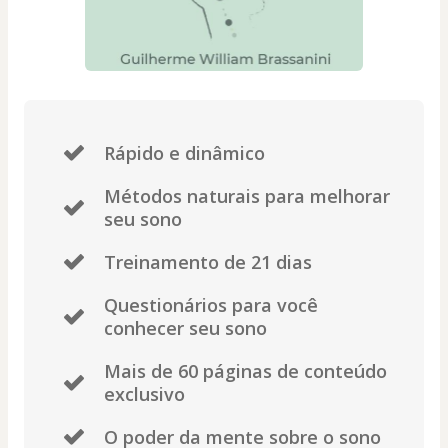
Rápido e dinâmico
Métodos naturais para melhorar
seu sono
Treinamento de 21 dias
Questionários para você
conhecer seu sono
Mais de 60 páginas de conteúdo
exclusivo
O poder da mente sobre o sono