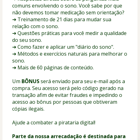
comuns envolvendo o sono. Você sabe por que 
não devemos tomar medicação sem orientação?
➔ Treinamento de 21 dias para mudar sua 
relação com o sono.
➔ Questões práticas para você medir a qualidade 
do seu sono.
➔ Como fazer e aplicar um "diário do sono".
➔ Métodos e exercícios naturais para melhorar o 
sono.
➔ Mais de 60 páginas de conteúdo.
Um 
BÔNUS
 será enviado para seu e-mail após a 
compra. Seu acesso será pelo código gerado na 
transação afim de evitar fraudes e impedindo o 
acesso ao bônus por pessoas que obtiveram 
cópias ilegais.
Ajude a combater a pirataria digital!
Parte da nossa arrecadação é destinada para 