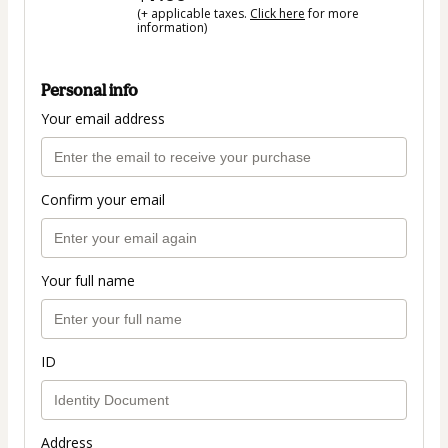
(+ applicable taxes.
Click here
for more
information)
Personal info
Your email address
Confirm your email
Your full name
ID
Address