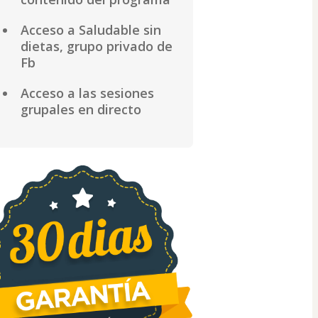
Acceso a Saludable sin
dietas, grupo privado de
Fb
Acceso a las sesiones
grupales en directo