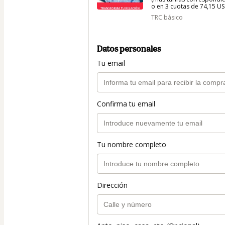
o en 3 cuotas de 74,15 US$
TRC básico
Datos personales
Tu email
Confirma tu email
Tu nombre completo
Dirección