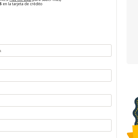
 en la tarjeta de crédito