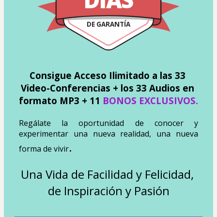
DE GARANTÍA
Consigue Acceso Ilimitado a las 33 
Video-Conferencias + los 33 Audios en 
formato MP3 + 11 
BONOS EXCLUSIVOS.
Regálate la oportunidad de conocer y 
experimentar una nueva realidad, una nueva 
. 
forma de vivir
Una Vida de Facilidad y Felicidad, 
de Inspiración y Pasión