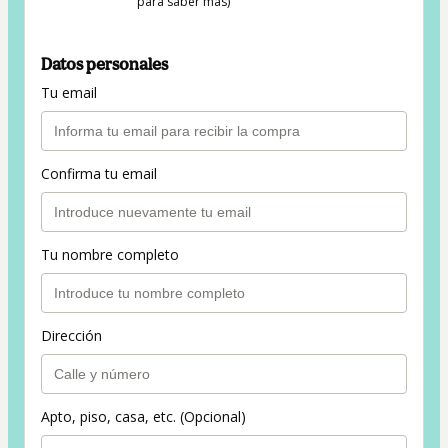
para saber más)
Datos personales
Tu email
Confirma tu email
Tu nombre completo
Dirección
Apto, piso, casa, etc. (Opcional)