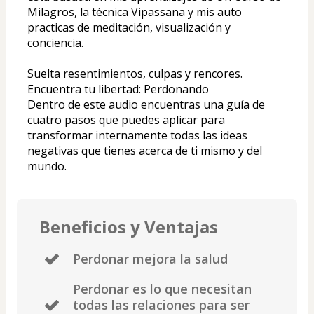
Milagros, la técnica Vipassana y mis auto 
practicas de meditación, visualización y 
conciencia.
Suelta resentimientos, culpas y rencores. 
Encuentra tu libertad: Perdonando
Dentro de este audio encuentras una guía de 
cuatro pasos que puedes aplicar para 
transformar internamente todas las ideas 
negativas que tienes acerca de ti mismo y del 
mundo.
Beneficios y Ventajas
Perdonar mejora la salud
Perdonar es lo que necesitan
todas las relaciones para ser