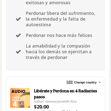
exitosas y amorosas
Perdonar libera del sufrimiento,
la enfermedad y la falta de
autoestima
Perdonar nos hace más felices
La amabilidad y la compasión
hacia los demás se ejercitan a
través de perdonar
🇺🇸
Change country
Libérate y Perdona en 4 Radiantes
pasos
Author: Vanessa Jaramillo Ríos
$20.00