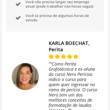
Você não precisa largar seu emprego
atual (pode trabalhar nas horas vagas)
Você só precisa de algumas horas de
estudo
KARLA BOECHAT,
Perita
"“Como Perita
Grafotécnica e ex-aluna
do curso Nero Perícias
indico o curso para
quem quer ingressar no
ramo da perícia. O curso
Nero tem um dos
melhores conceitos de
formatação de laudos