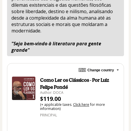
dilemas existenciais e das questões filosóficas 
sobre liberdade, destino e niilismo, analisando 
desde a complexidade da alma humana até as 
estruturas sociais e morais que moldaram a 
modernidade.
"Seja bem-vindo à literatura para gente 
grande"
🇺🇸
Change country
Como Ler os Clássicos - Por Luiz
Felipe Pondé
Author: DOCA
$119.00
(+ applicable taxes.
Click here
for more
information)
PRINCIPAL