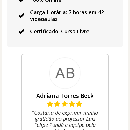
Carga Horária: 7 horas em 42
videoaulas
Certificado: Curso Livre
Adriana Torres Beck
"Gostaria de exprimir minha
gratidão ao professor Luiz
Felipe Pondé e equipe pela