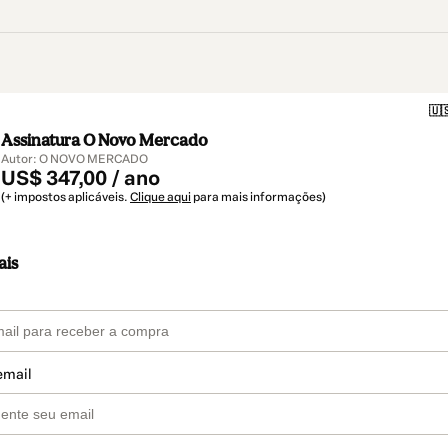
🇺
Assinatura O Novo Mercado
Autor: O NOVO MERCADO
US$ 347,00 / ano
(+ impostos aplicáveis.
Clique aqui
para mais informações)
ais
email