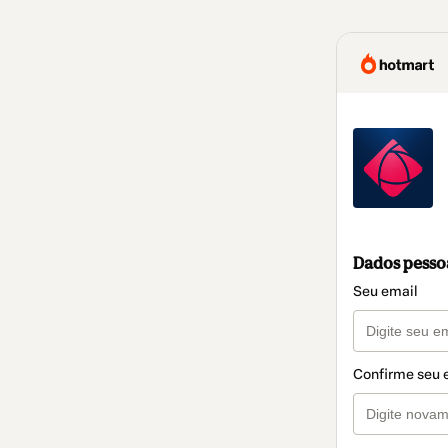
Dados pesso
Seu email
Confirme seu 