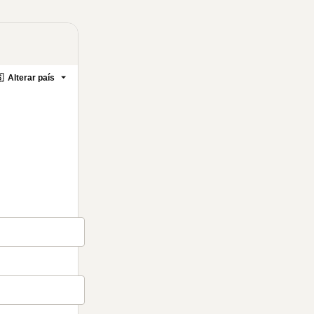

Alterar país