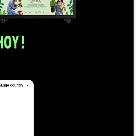
ange country