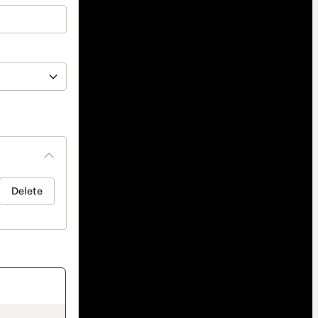
Delete