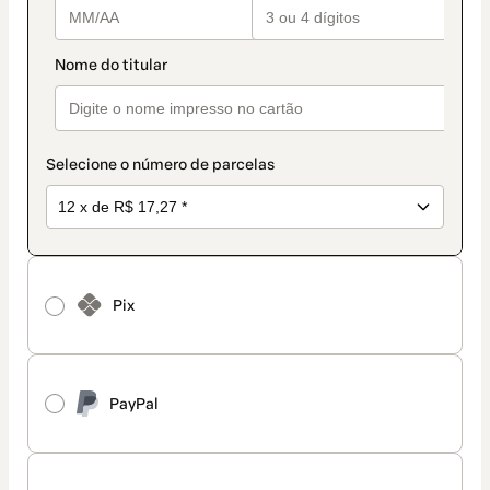
Selecione o número de parcelas
Pix
PayPal