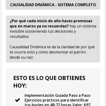
CAUSALIDAD DINÁMICA - SISTEMA COMPLETO
¿Por qué cada inicio de año haces promesas 
que en marzo ya no recuerdas?
 hay un sistema 
invisible sosteniendo tus decisiones y 
resultados.
Causalidad Dinámica te da la claridad de por qué 
te ocurre esto y cómo desmontar el patrón 
desde su raíz.
ESTO ES LO QUE OBTIENES
HOY:
Implementación Guiada Paso a Paso
Ejercicios prácticos para identificar
tus bucles en 48-72 horas Valor: $97