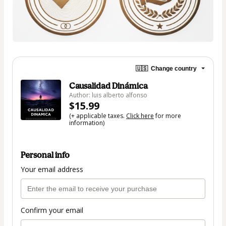
🇺🇸
Change country
Causalidad Dinámica
Author: luis alberto alfonso
$15.99
(+ applicable taxes.
Click here
for more
information)
Personal info
Your email address
Confirm your email