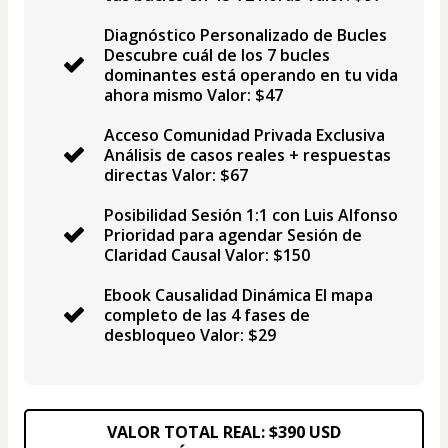
Diagnóstico Personalizado de Bucles
Descubre cuál de los 7 bucles
dominantes está operando en tu vida
ahora mismo Valor: $47
Acceso Comunidad Privada Exclusiva
Análisis de casos reales + respuestas
directas Valor: $67
Posibilidad Sesión 1:1 con Luis Alfonso
Prioridad para agendar Sesión de
Claridad Causal Valor: $150
Ebook Causalidad Dinámica El mapa
completo de las 4 fases de
desbloqueo Valor: $29
VALOR TOTAL REAL: $390 USD