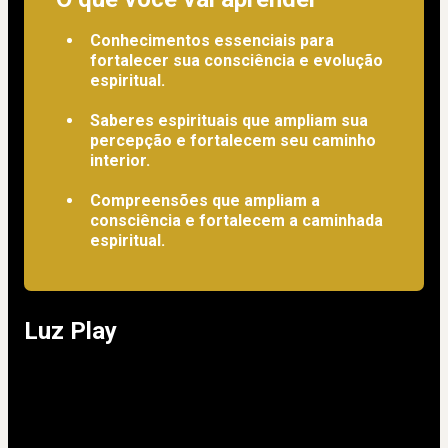
Conhecimentos essenciais para
fortalecer sua consciência e evolução
espiritual.
Saberes espirituais que ampliam sua
percepção e fortalecem seu caminho
interior.
Compreensões que ampliam a
consciência e fortalecem a caminhada
espiritual.
Luz Play