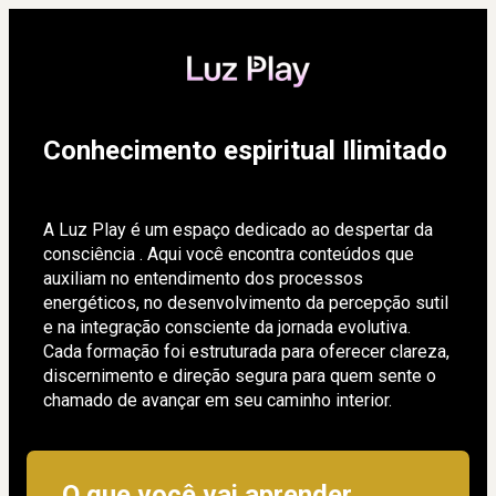
Conhecimento espiritual Ilimitado
A Luz Play é um espaço dedicado ao despertar da 
consciência . Aqui você encontra conteúdos que 
auxiliam no entendimento dos processos 
energéticos, no desenvolvimento da percepção sutil 
e na integração consciente da jornada evolutiva. 
Cada formação foi estruturada para oferecer clareza, 
discernimento e direção segura para quem sente o 
chamado de avançar em seu caminho interior.
O que você vai aprender