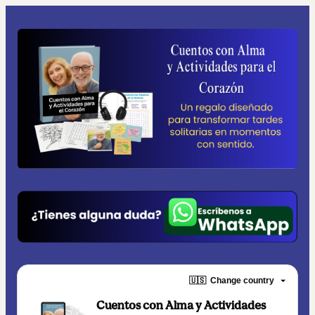
🇺🇸
Change country
Cuentos con Alma y Actividades