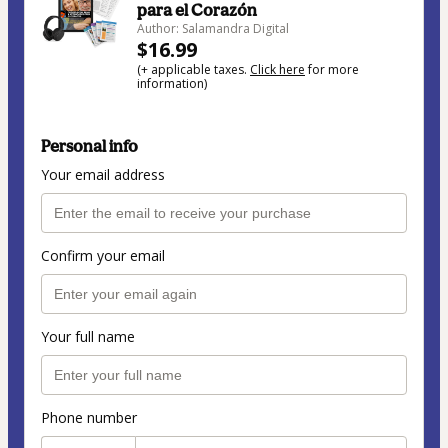
para el Corazón
Author: Salamandra Digital
$16.99
(+ applicable taxes.
Click here
for more
information)
Personal info
Your email address
Confirm your email
Your full name
Phone number