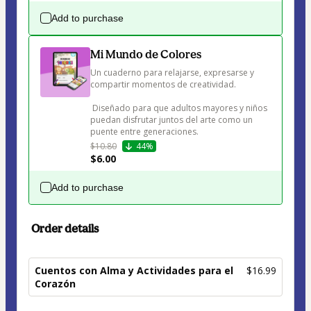
Add to purchase
Mi Mundo de Colores
Un cuaderno para relajarse, expresarse y 
compartir momentos de creatividad.

 Diseñado para que adultos mayores y niños 
puedan disfrutar juntos del arte como un 
puente entre generaciones.
$10.80
44%
$6.00
Add to purchase
Order details
Cuentos con Alma y Actividades para el
$16.99
Corazón