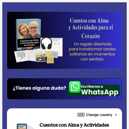
🇺🇸
Change country
Cuentos con Alma y Actividades