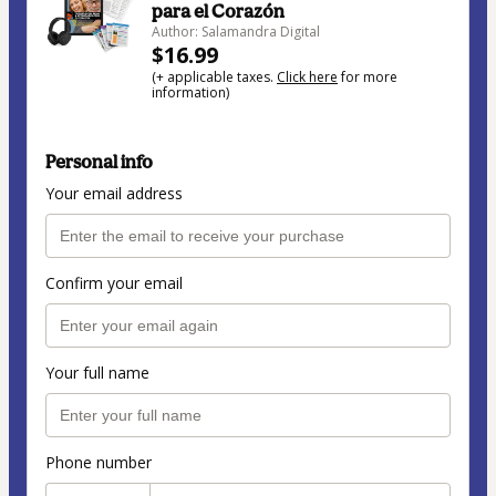
para el Corazón
Author: Salamandra Digital
$16.99
(+ applicable taxes.
Click here
for more
information)
Personal info
Your email address
Confirm your email
Your full name
Phone number