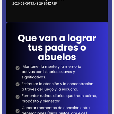
2026-08-09T13:43:29.894Z
REF.