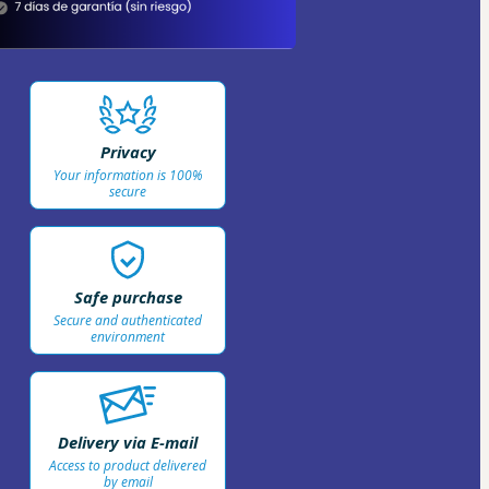
Privacy
Your information is 100%
secure
Safe purchase
Secure and authenticated
environment
Delivery via E-mail
Access to product delivered
by email