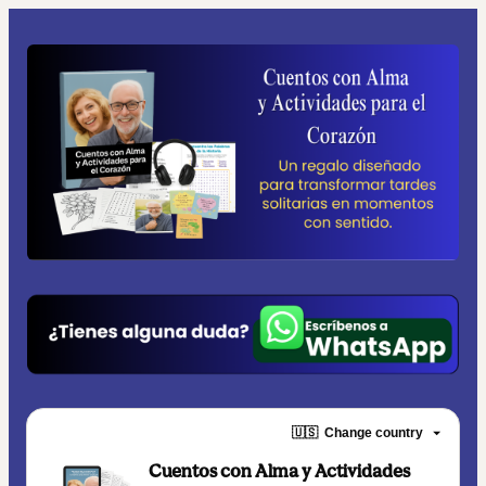
🇺🇸
Change country
Cuentos con Alma y Actividades