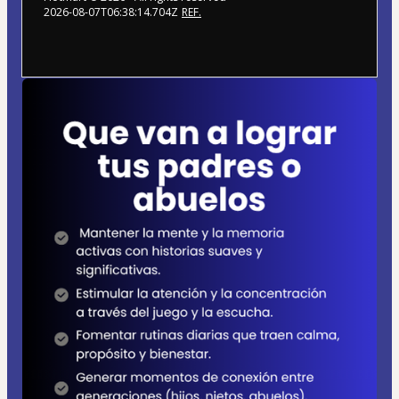
2026-08-07T06:38:14.704Z
REF.