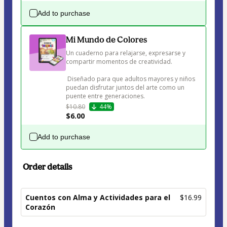
Add to purchase
Mi Mundo de Colores
Un cuaderno para relajarse, expresarse y 
compartir momentos de creatividad.

 Diseñado para que adultos mayores y niños 
puedan disfrutar juntos del arte como un 
puente entre generaciones.
$10.80
44%
$6.00
Add to purchase
Order details
Cuentos con Alma y Actividades para el
$16.99
Corazón