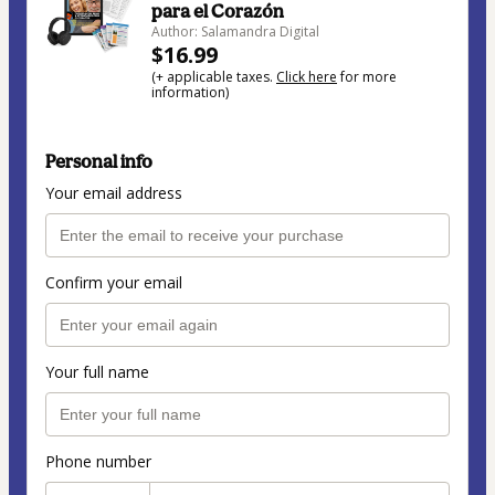
para el Corazón
Author: Salamandra Digital
$16.99
(+ applicable taxes.
Click here
for more
information)
Personal info
Your email address
Confirm your email
Your full name
Phone number