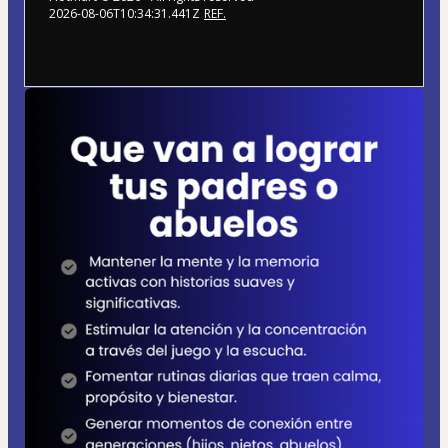
2026-08-06T10:34:31.441Z
REF.