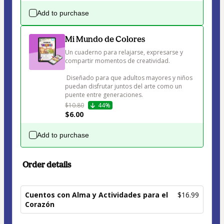
Add to purchase
Mi Mundo de Colores
Un cuaderno para relajarse, expresarse y 
compartir momentos de creatividad.

 Diseñado para que adultos mayores y niños 
puedan disfrutar juntos del arte como un 
puente entre generaciones.
$10.80
44%
$6.00
Add to purchase
Order details
Cuentos con Alma y Actividades para el
$16.99
Corazón