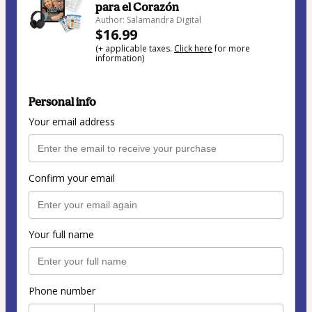
para el Corazón
Author: Salamandra Digital
$16.99
(+ applicable taxes.
Click here
for more
information)
Personal info
Your email address
Confirm your email
Your full name
Phone number