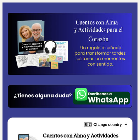
🇺🇸
Change country
Cuentos con Alma y Actividades