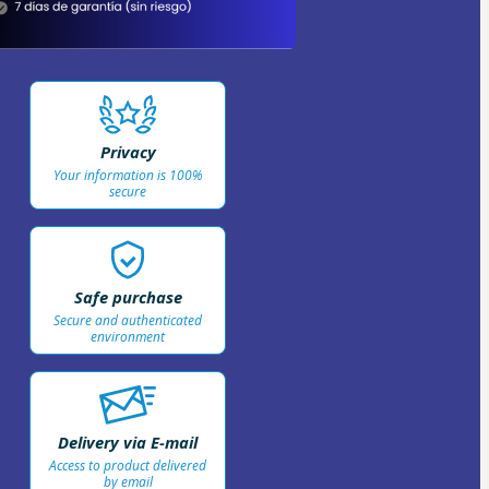
Privacy
Your information is 100%
secure
Safe purchase
Secure and authenticated
environment
Delivery via E-mail
Access to product delivered
by email