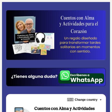
🇺🇸
Change country
Cuentos con Alma y Actividades