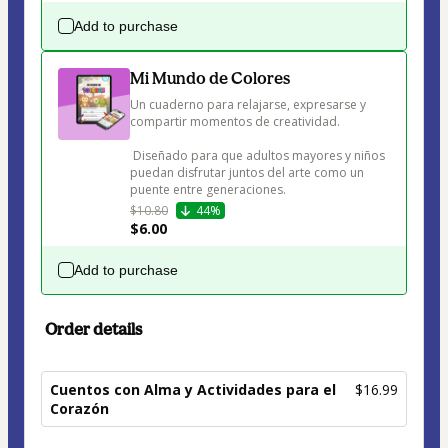
Add to purchase
Mi Mundo de Colores
Un cuaderno para relajarse, expresarse y 
compartir momentos de creatividad.

 Diseñado para que adultos mayores y niños 
puedan disfrutar juntos del arte como un 
puente entre generaciones.
$10.80
44%
$6.00
Add to purchase
Order details
Cuentos con Alma y Actividades para el
$16.99
Corazón