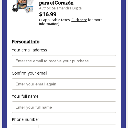
para el Corazón
Author: Salamandra Digital
$16.99
(+ applicable taxes.
Click here
for more
information)
Personal info
Your email address
Confirm your email
Your full name
Phone number