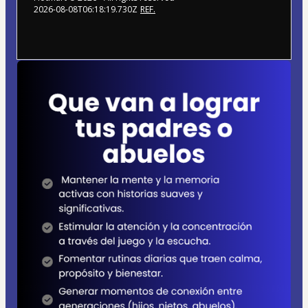
2026-08-08T06:18:19.730Z
REF.