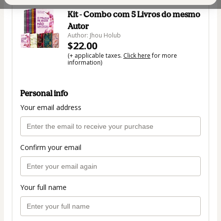
Kit - Combo com 5 Livros do mesmo
Autor
Author: Jhou Holub
$22.00
(+ applicable taxes.
Click here
for more
information)
Personal info
Your email address
Confirm your email
Your full name