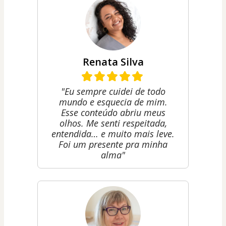
Renata Silva
"Eu sempre cuidei de todo
mundo e esquecia de mim.
Esse conteúdo abriu meus
olhos. Me senti respeitada,
entendida… e muito mais leve.
Foi um presente pra minha
alma"