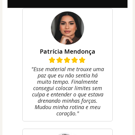
Patrícia Mendonça
"Esse material me trouxe uma
paz que eu não sentia há
muito tempo. Finalmente
consegui colocar limites sem
culpa e entender o que estava
drenando minhas forças.
Mudou minha rotina e meu
coração."