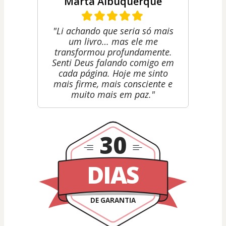
Marta Albuquerque
"Li achando que seria só mais
um livro… mas ele me
transformou profundamente.
Senti Deus falando comigo em
cada página. Hoje me sinto
mais firme, mais consciente e
muito mais em paz."
30
DIAS
DE GARANTIA