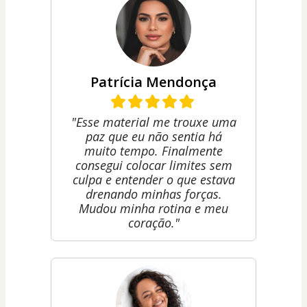
Patrícia Mendonça
"Esse material me trouxe uma
paz que eu não sentia há
muito tempo. Finalmente
consegui colocar limites sem
culpa e entender o que estava
drenando minhas forças.
Mudou minha rotina e meu
coração."