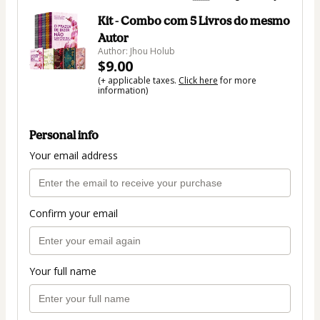
Kit - Combo com 5 Livros do mesmo
Autor
Author: Jhou Holub
$9.00
(+ applicable taxes.
Click here
for more
information)
Personal info
Your email address
Confirm your email
Your full name