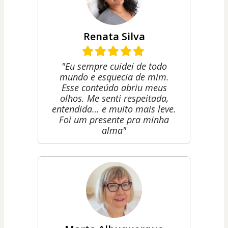
Renata Silva
"Eu sempre cuidei de todo
mundo e esquecia de mim.
Esse conteúdo abriu meus
olhos. Me senti respeitada,
entendida… e muito mais leve.
Foi um presente pra minha
alma"