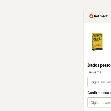
Dados pesso
Seu email
Confirme seu 