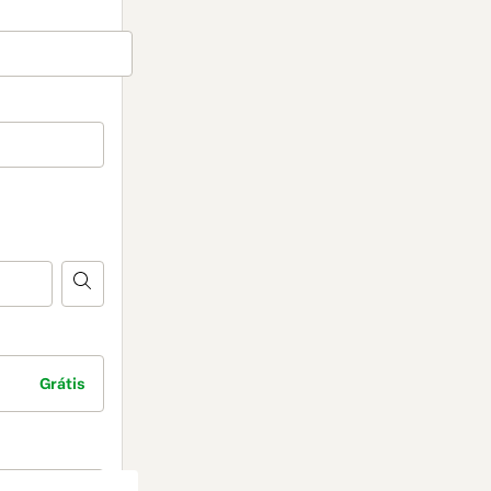
Grátis