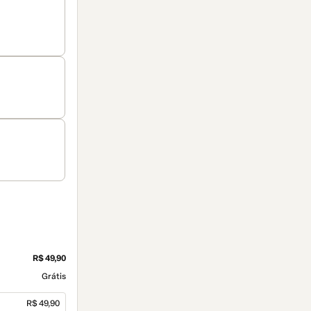
R$ 49,90
Grátis
R$ 49,90