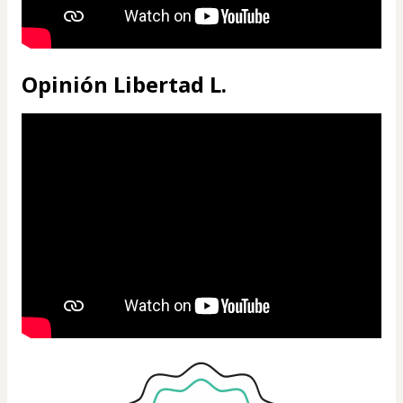
Opinión Libertad L.