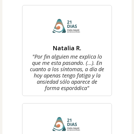
Natalia R.
"Por fin alguien me explica lo
que me esta pasando. (...). En
cuanto a los síntomas, a día de
hoy apenas tengo fatiga y la
ansiedad sólo aparece de
forma esporádica"