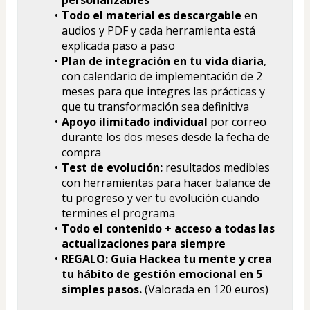
Todo el material es descargable
 en 
audios y PDF y cada herramienta está 
explicada paso a paso 
Plan de integración en tu vida diaria
, 
con calendario de implementación de 2 
meses para que integres las prácticas y 
que tu transformación sea definitiva
Apoyo ilimitado individual 
por correo 
durante los dos meses desde la fecha de 
compra
Test de evolución:
 resultados medibles 
con herramientas para hacer balance de 
tu progreso y ver tu evolución cuando 
termines el programa
Todo el contenido + acceso a todas las 
actualizaciones para siempre
REGALO: 
Guía Hackea tu mente y crea 
tu hábito de gestión emocional en 5 
simples pasos. 
(Valorada en 120 euros)