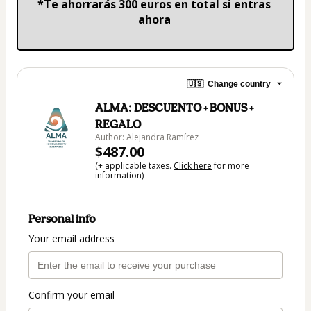
*Te ahorrarás 300 euros en total si entras 
ahora
🇺🇸
Change country
ALMA: DESCUENTO + BONUS +
REGALO
Author: Alejandra Ramírez
$487.00
(+ applicable taxes.
Click here
for more
information)
Personal info
Your email address
Confirm your email