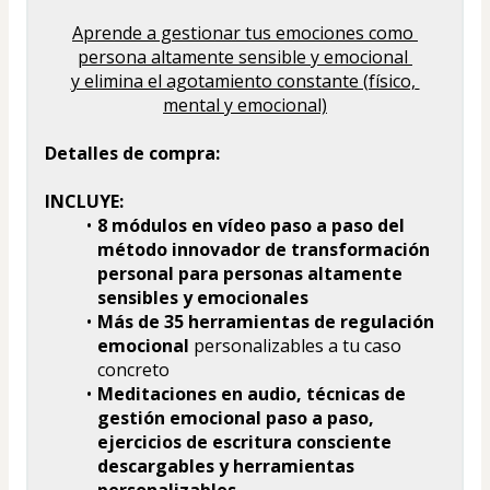
Aprende a gestionar tus emociones como 
persona altamente sensible y emocional 
y elimina el agotamiento constante (físico, 
mental y emocional)
Detalles de compra:
INCLUYE:
8 módulos en vídeo paso a paso del 
método innovador de transformación 
personal para personas altamente 
sensibles y emocionales 
Más de 35 herramientas de regulación 
emocional
 personalizables a tu caso 
concreto
Meditaciones en audio, técnicas de 
gestión emocional paso a paso, 
ejercicios de escritura consciente 
descargables y herramientas 
personalizables 