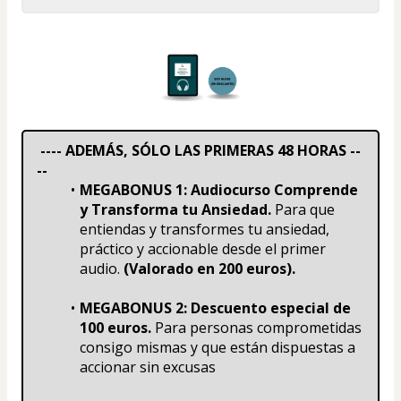
 ---- ADEMÁS, SÓLO LAS PRIMERAS 48 HORAS --
--
MEGABONUS 1:
Audiocurso Comprende 
y Transforma tu Ansiedad.
 Para que 
entiendas y transformes tu ansiedad, 
práctico y accionable desde el primer 
audio. 
(Valorado en 200 euros).
MEGABONUS 2: Descuento especial de 
100 euros.
 Para personas comprometidas 
consigo mismas y que están dispuestas a 
accionar sin excusas