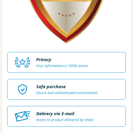
Privacy
Your information is 100% secure
Safe purchase
Secure and authenticated environment
Delivery via E-mail
Access to product delivered by email