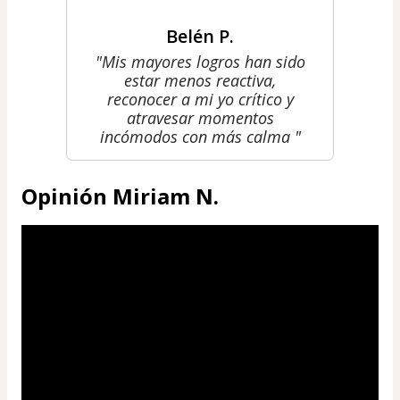
Belén P.
"Mis mayores logros han sido
estar menos reactiva,
reconocer a mi yo crítico y
atravesar momentos
incómodos con más calma "
Opinión Miriam N.