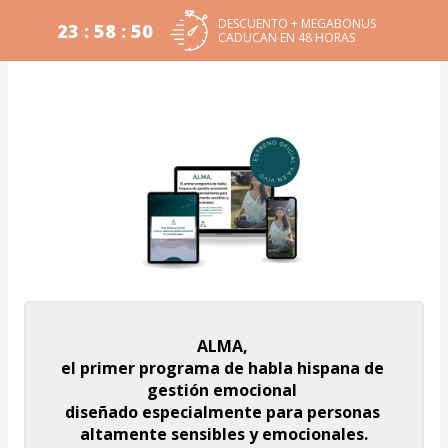
DESCUENTO + MEGABONUS
23 : 58 : 50
CADUCAN EN 48 HORAS
ALMA, 
el primer programa de habla hispana de 
gestión emocional 
diseñado especialmente para personas 
altamente sensibles y emocionales.